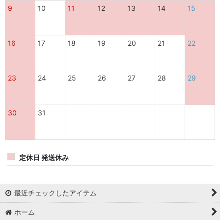
9
10
11
12
13
14
15
16
17
18
19
20
21
22
23
24
25
26
27
28
29
30
31
定休日 発送休み
最近チェックしたアイテム
ホーム