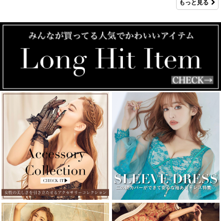
もっと見る