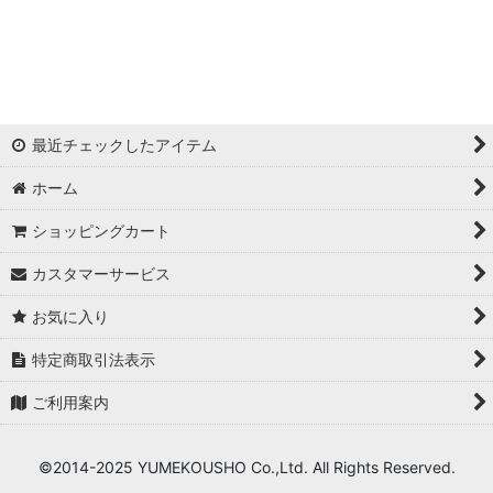
最近チェックしたアイテム
ホーム
ショッピングカート
カスタマーサービス
お気に入り
特定商取引法表示
ご利用案内
©2014-2025 YUMEKOUSHO Co.,Ltd. All Rights Reserved.