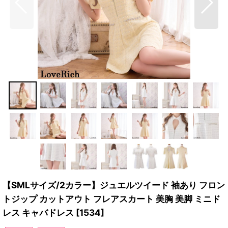
【SMLサイズ/2カラー】ジュエルツイード 袖あり フロン
トジップ カットアウト フレアスカート 美胸 美脚 ミニド
レス キャバドレス
[
1534
]