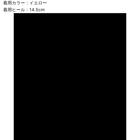
着用カラー：イエロー
着用ヒール：14.5cm