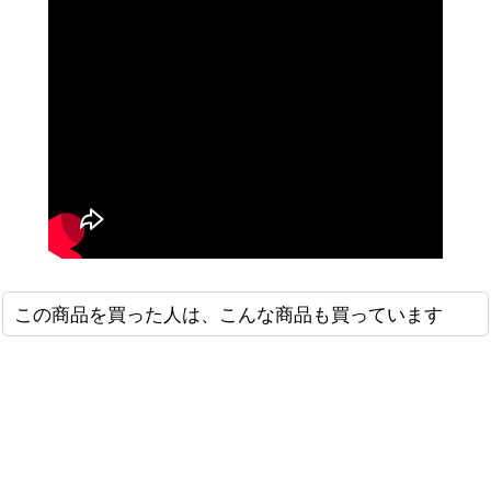
この商品を買った人は、こんな商品も買っています