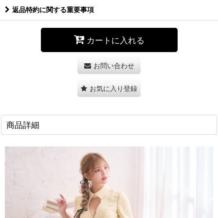
返品特約に関する重要事項
カートに入れる
お問い合わせ
お気に入り登録
商品詳細