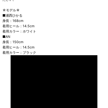
☆モデル☆
■浦西ひかる
身長：168cm
着用ヒール：14.5cm
着用カラー：ホワイト
■AN
身長：150cm
着用ヒール：14.5cm
着用カラー：ブラック