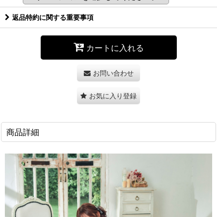
返品特約に関する重要事項
カートに入れる
お問い合わせ
お気に入り登録
商品詳細