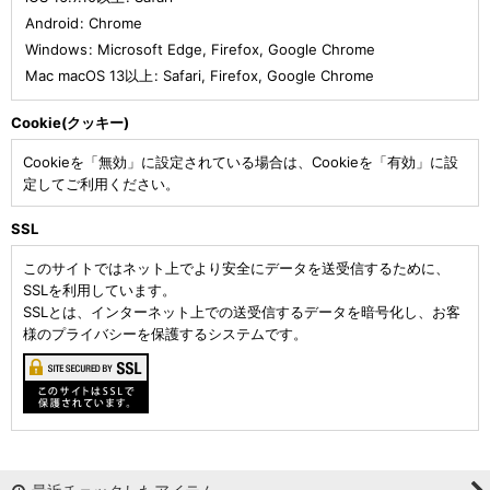
Android
:
Chrome
Windows
:
Microsoft Edge
,
Firefox
,
Google Chrome
Mac macOS 13以上
:
Safari
,
Firefox
,
Google Chrome
Cookie(クッキー)
Cookieを「無効」に設定されている場合は、Cookieを「有効」に設
定してご利用ください。
SSL
このサイトではネット上でより安全にデータを送受信するために、
SSLを利用しています。
SSLとは、インターネット上での送受信するデータを暗号化し、お客
様のプライバシーを保護するシステムです。