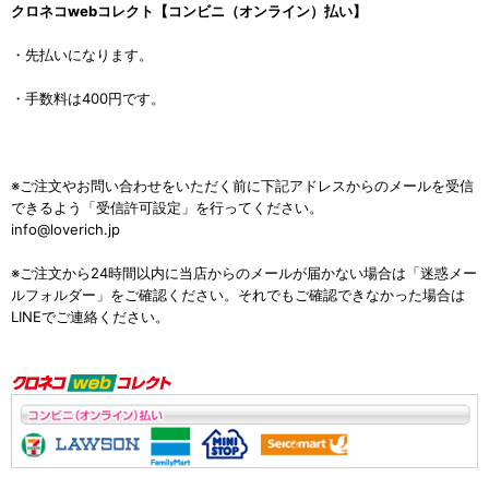
クロネコwebコレクト【コンビニ（オンライン）払い】
・先払いになります。
・手数料は400円です。
※ご注文やお問い合わせをいただく前に下記アドレスからのメールを受信
できるよう「受信許可設定」を行ってください。
info@loverich.jp
※ご注文から24時間以内に当店からのメールが届かない場合は「迷惑メー
ルフォルダー」をご確認ください。それでもご確認できなかった場合は
LINEでご連絡ください。