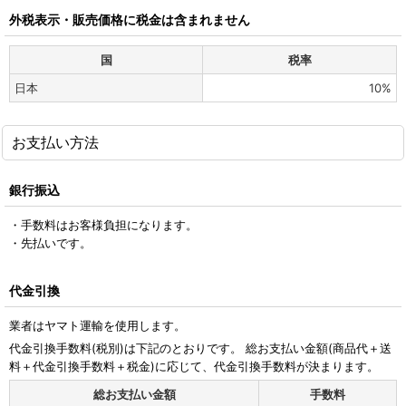
外税表示・販売価格に税金は含まれません
国
税率
日本
10%
お支払い方法
銀行振込
・手数料はお客様負担になります。
・先払いです。
代金引換
業者はヤマト運輸を使用します。
代金引換手数料
(税別)
は下記のとおりです。 総お支払い金額(商品代＋送
料＋代金引換手数料＋税金)に応じて、代金引換手数料が決まります。
総お支払い金額
手数料