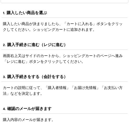
購入したい商品を選ぶ
1.
購入したい商品が決まりましたら、「カートに入れる」ボタンをクリッ
クしてください。ショッピングカートに追加されます。
購入手続きに進む（レジに進む）
2.
画面右上又はサイドのカートから、ショッピングカートのページへ進み
「レジに進む」ボタンをクリックしてください。
購入手続きをする（会計をする）
3.
カートの説明に従って、「購入者情報」「お届け先情報」「お支払い方
法」などを決定します。
確認のメールが届きます
4.
購入内容のメールが届きます。