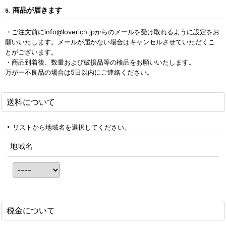
商品が届きます
5.
・ご注文前にinfo@loverich.jpからのメールを受け取れるように設定をお
願いいたします。メールが届かない場合はキャンセルさせていただくこ
とがございます。
・商品到着後、数量および破損品等の検品をお願いいたします。
万が一不良品の場合は5日以内にご連絡ください。
送料について
リストから地域名を選択してください。
地域名
税金について