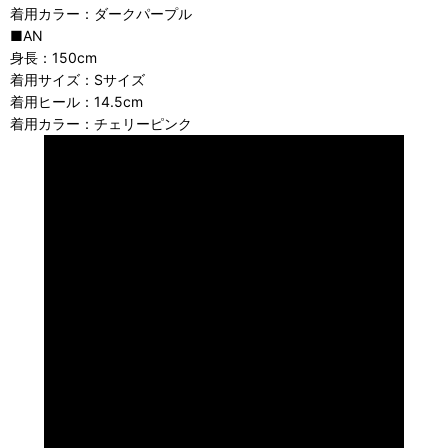
着用カラー：ダークパープル
■AN
身長：150cm
着用サイズ：Sサイズ
着用ヒール：14.5cm
着用カラー：チェリーピンク