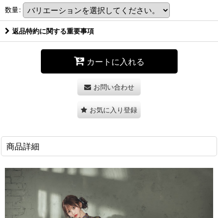
数量
:
返品特約に関する重要事項
カートに入れる
お問い合わせ
お気に入り登録
商品詳細