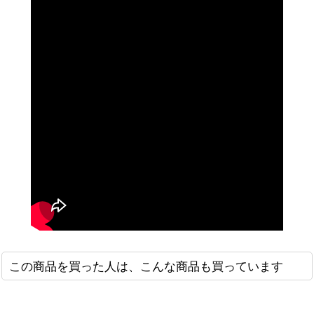
この商品を買った人は、こんな商品も買っています