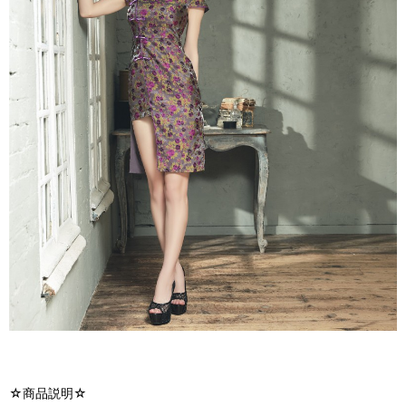
☆商品説明☆