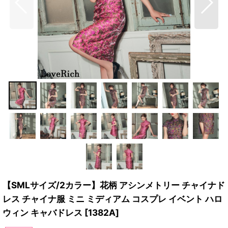
【SMLサイズ/2カラー】花柄 アシンメトリー チャイナド
レス チャイナ服 ミニ ミディアム コスプレ イベント ハロ
ウィン キャバドレス
[
1382A
]