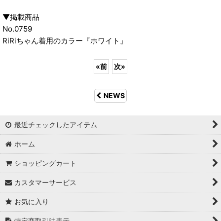
▼掲載商品
No.0759
RiRiちゃん着用のカラー『ホワイト』
«
前
次
»
NEWS
最近チェックしたアイテム
ホーム
ショッピングカート
カスタマーサービス
お気に入り
特定商取引法表示