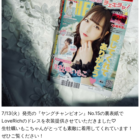
7/13(火）発売の『ヤングチャンピオン』No.15の裏表紙で
LoveRichのドレスを衣装提供させていただきました♡
生牡蠣いもこちゃんがとっても素敵に着用してくれています！
ぜひご覧ください！