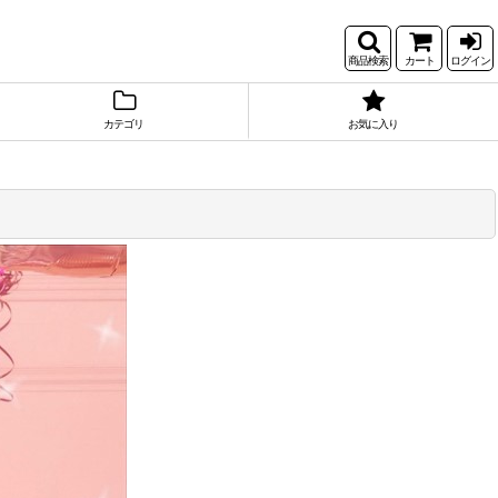
商品検索
カート
ログイン
カテゴリ
お気に入り