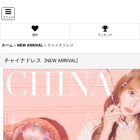
メニュー
新作
ランキング
ホーム
>
NEW ARRIVAL
>
チャイナドレス
チャイナドレス
[
NEW ARRIVAL
]