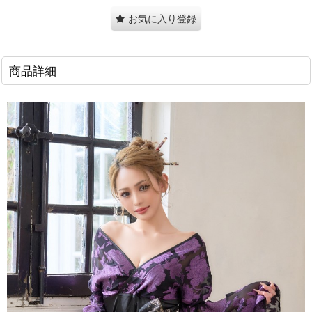
お気に入り登録
商品詳細