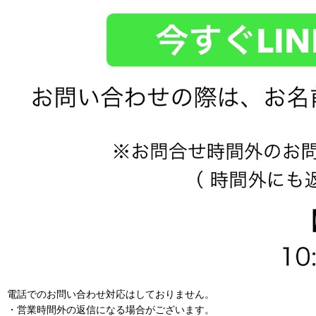
電話でのお問い合わせ対応はしておりません。
・営業時間外の返信になる場合がございます。