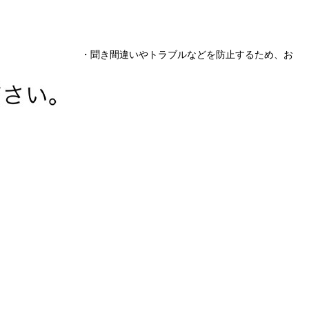
・聞き間違いやトラブルなどを防止するため、お