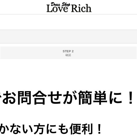
STEP 2
確認