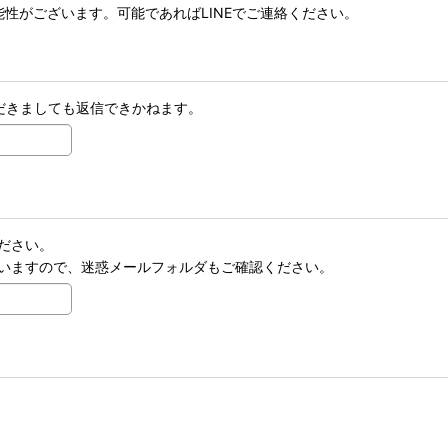
性がございます。可能であればLINEでご連絡ください。
だきましても返信できかねます。
ださい。
いますので、迷惑メールフォルダもご確認ください。