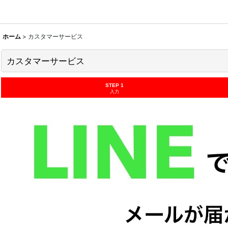
ホーム
>
カスタマーサービス
カスタマーサービス
STEP 1
入力