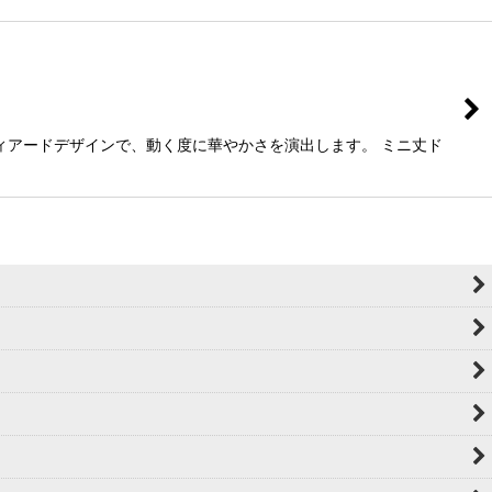
ィアードデザインで、動く度に華やかさを演出します。 ミニ丈ド