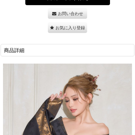
お問い合わせ
お気に入り登録
商品詳細