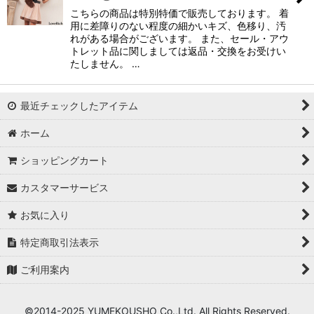
こちらの商品は特別特価で販売しております。 着
用に差障りのない程度の細かいキズ、色移り、汚
れがある場合がございます。 また、セール・アウ
トレット品に関しましては返品・交換をお受けい
たしません。 …
最近チェックしたアイテム
ホーム
ショッピングカート
カスタマーサービス
お気に入り
特定商取引法表示
ご利用案内
©2014-2025 YUMEKOUSHO Co.,Ltd. All Rights Reserved.