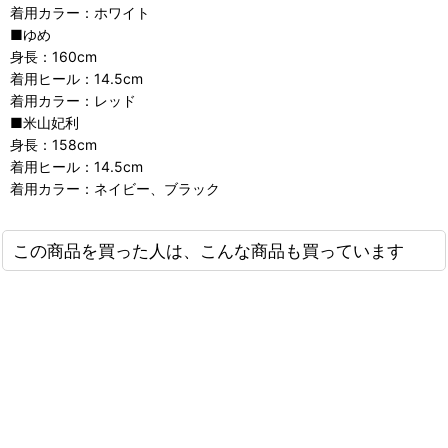
着用カラー：ホワイト
■ゆめ
身長：160cm
着用ヒール：14.5cm
着用カラー：レッド
■米山妃利
身長：158cm
着用ヒール：14.5cm
着用カラー：ネイビー、ブラック
この商品を買った人は、こんな商品も買っています