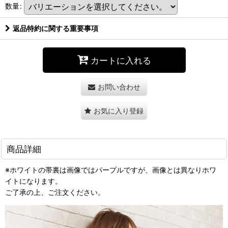
数量
:
返品特約に関する重要事項
カートに入れる
お問い合わせ
お気に入り登録
商品詳細
※ホワイトの帯裏は画像ではパープルですが、画像とは異なりホワ
イトになります。
ご了承の上、ご注文ください。