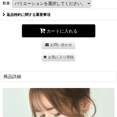
数量
:
返品特約に関する重要事項
カートに入れる
お問い合わせ
お気に入り登録
商品詳細