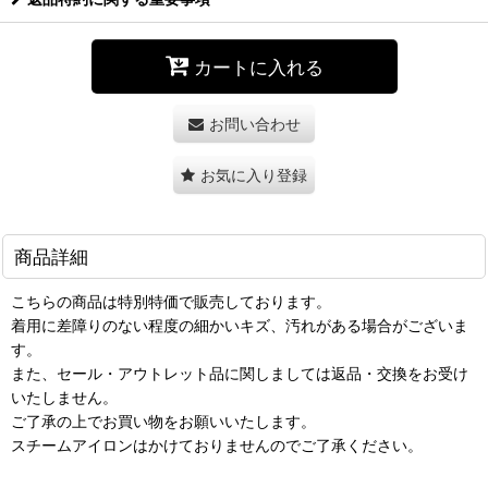
カートに入れる
お問い合わせ
お気に入り登録
商品詳細
こちらの商品は特別特価で販売しております。
着用に差障りのない程度の細かいキズ、汚れがある場合がございま
す。
また、セール・アウトレット品に関しましては返品・交換をお受け
いたしません。
ご了承の上でお買い物をお願いいたします。
スチームアイロンはかけておりませんのでご了承ください。