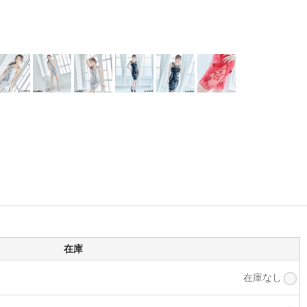
在庫
在庫なし