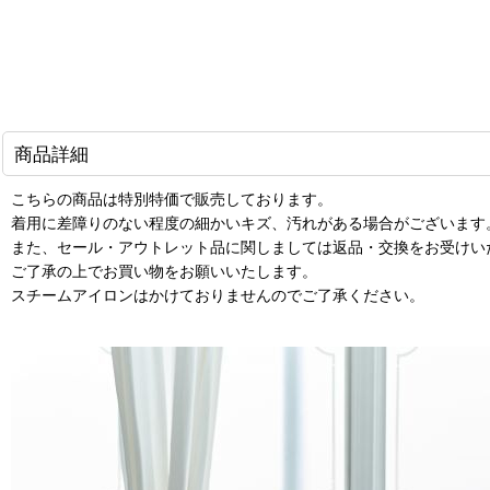
商品詳細
こちらの商品は特別特価で販売しております。
着用に差障りのない程度の細かいキズ、汚れがある場合がございます
また、セール・アウトレット品に関しましては返品・交換をお受けい
ご了承の上でお買い物をお願いいたします。
スチームアイロンはかけておりませんのでご了承ください。