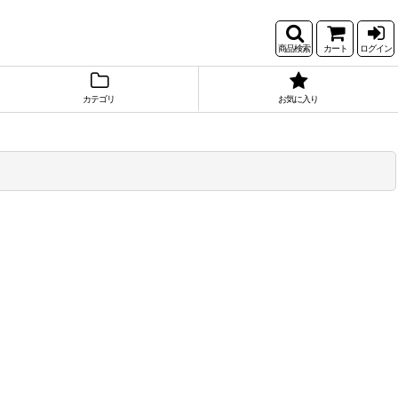
商品検索
カート
ログイン
カテゴリ
お気に入り