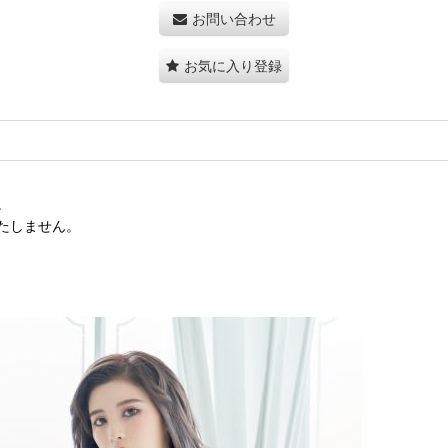
お問い合わせ
お気に入り登録
。
たしません。