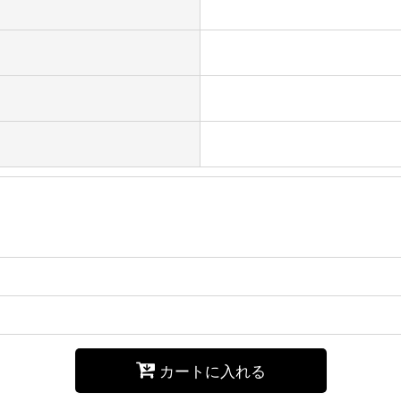
カートに入れる