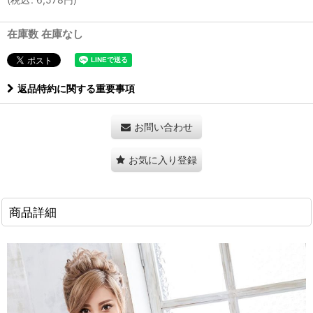
在庫数 在庫なし
返品特約に関する重要事項
お問い合わせ
お気に入り登録
商品詳細