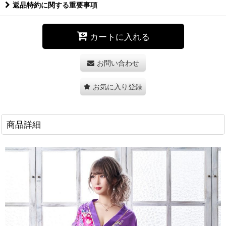
返品特約に関する重要事項
カートに入れる
お問い合わせ
お気に入り登録
商品詳細