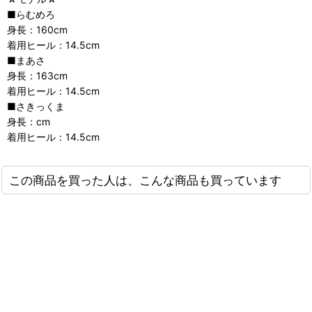
■らむめろ
身長：160cm
着用ヒール：14.5cm
■まあさ
身長：163cm
着用ヒール：14.5cm
■さきっくま
身長：cm
着用ヒール：14.5cm
この商品を買った人は、こんな商品も買っています