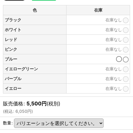
色
在庫
ブラック
在庫なし
ホワイト
在庫なし
レッド
在庫なし
ピンク
在庫なし
ブルー
◯
イエローグリーン
在庫なし
パープル
在庫なし
イエロー
在庫なし
販売価格
:
5,500
円
(税別)
(
税込
:
6,050
円
)
数量
: