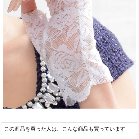
この商品を買った人は、こんな商品も買っています