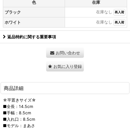
色
在庫
在庫なし
ブラック
再入荷
在庫なし
ホワイト
再入荷
返品特約に関する重要事項
お問い合わせ
お気に入り登録
商品詳細
☆平置きサイズ☆
■全長：14.5cm
■手幅：8.5cm
■入れ口：8.5cm
■モデル：まあさ