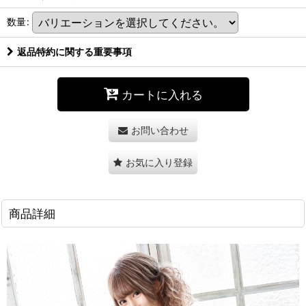
数量
:
返品特約に関する重要事項
カートに入れる
お問い合わせ
お気に入り登録
商品詳細