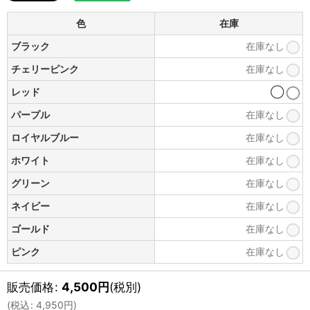
色
在庫
ブラック
在庫なし
チェリーピンク
在庫なし
レッド
◯
パープル
在庫なし
ロイヤルブルー
在庫なし
ホワイト
在庫なし
グリーン
在庫なし
ネイビー
在庫なし
ゴールド
在庫なし
ピンク
在庫なし
販売価格
:
4,500
円
(税別)
(
税込
:
4,950
円
)