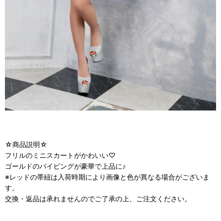
☆商品説明☆
フリルのミニスカートがかわいい♡
ゴールドのパイピングが豪華で上品に♪
※レッドの帯紐は入荷時期により画像と色が異なる場合がございま
す。
交換・返品は承れませんのでご了承の上、ご注文ください。