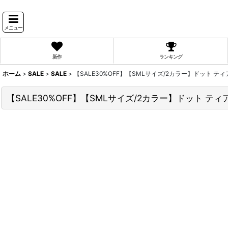
メニュー
新作
ランキング
ホーム
>
SALE
>
SALE
>
【SALE30%OFF】【SMLサイズ/2カラー】ドット 
【SALE30%OFF】【SMLサイズ/2カラー】ドット 