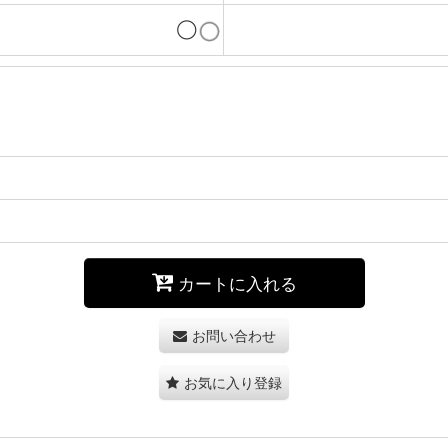
◯
カートに入れる
お問い合わせ
お気に入り登録