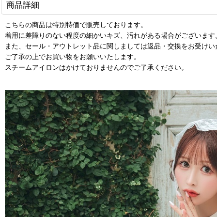
商品詳細
こちらの商品は特別特価で販売しております。
着用に差障りのない程度の細かいキズ、汚れがある場合がございます
また、セール・アウトレット品に関しましては返品・交換をお受けい
ご了承の上でお買い物をお願いいたします。
スチームアイロンはかけておりませんのでご了承ください。