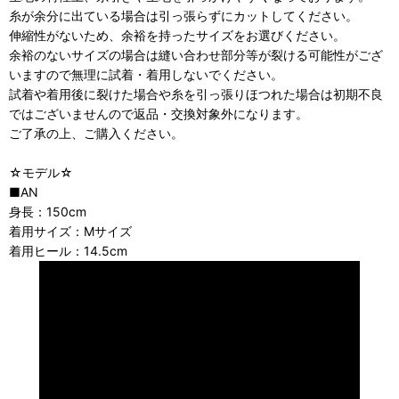
糸が余分に出ている場合は引っ張らずにカットしてください。
伸縮性がないため、余裕を持ったサイズをお選びください。
余裕のないサイズの場合は縫い合わせ部分等が裂ける可能性がござ
いますので無理に試着・着用しないでください。
試着や着用後に裂けた場合や糸を引っ張りほつれた場合は初期不良
ではございませんので返品・交換対象外になります。
ご了承の上、ご購入ください。
☆モデル☆
■AN
身長：150cm
着用サイズ：Mサイズ
着用ヒール：14.5cm