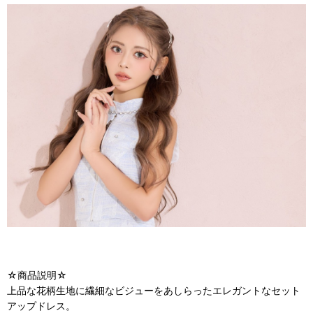
☆商品説明☆
上品な花柄生地に繊細なビジューをあしらったエレガントなセット
アップドレス。