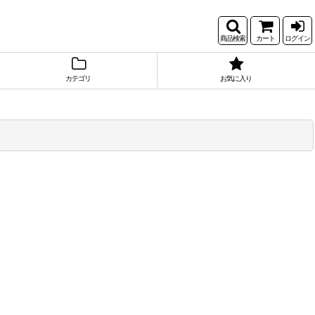
商品検索
カート
ログイン
カテゴリ
お気に入り