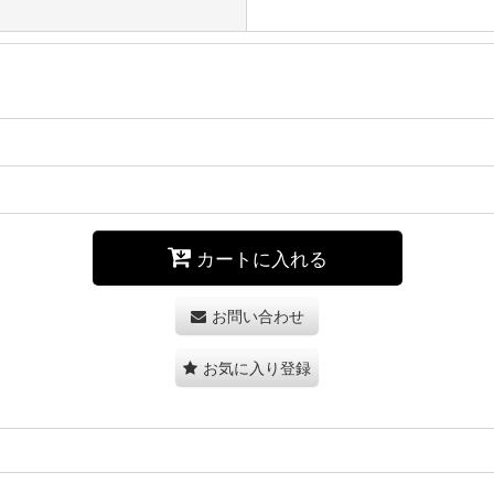
カートに入れる
お問い合わせ
お気に入り登録