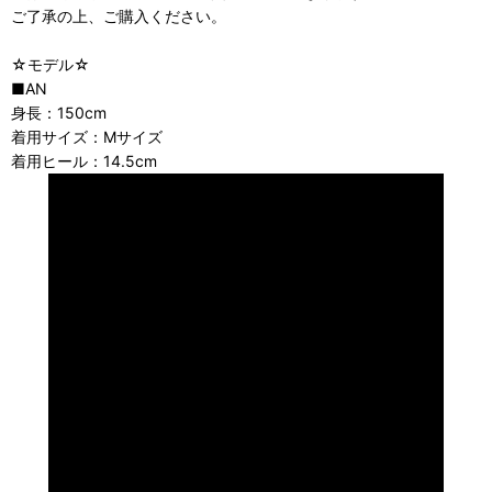
ご了承の上、ご購入ください。
☆モデル☆
■AN
身長：150cm
着用サイズ：Mサイズ
着用ヒール：14.5cm