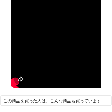
この商品を買った人は、こんな商品も買っています