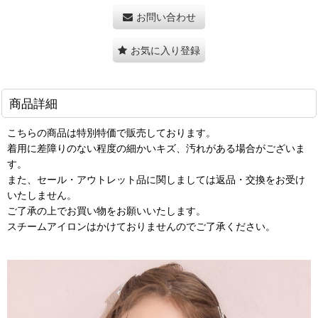
お問い合わせ
お気に入り登録
商品詳細
こちらの商品は特別特価で販売しております。
着用に差障りのない程度の細かいキズ、汚れがある場合がございま
す。
また、セール・アウトレット品に関しましては返品・交換をお受け
いたしません。
ご了承の上でお買い物をお願いいたします。
スチームアイロンはかけておりませんのでご了承ください。