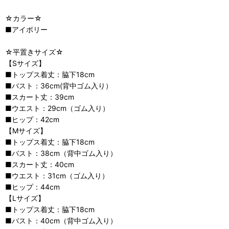
☆カラー☆
■アイボリー
☆平置きサイズ☆
【Sサイズ】
■トップス着丈：脇下18cm
■バスト：36cm(背中ゴム入り）
■スカート丈：39cm
■ウエスト：29cm（ゴム入り）
■ヒップ：42cm
【Mサイズ】
■トップス着丈：脇下18cm
■バスト：38cm（背中ゴム入り）
■スカート丈：40cm
■ウエスト：31cm（ゴム入り）
■ヒップ：44cm
【Lサイズ】
■トップス着丈：脇下18cm
■バスト：40cm（背中ゴム入り）