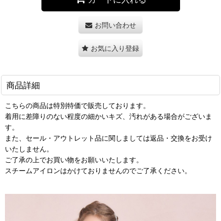
お問い合わせ
お気に入り登録
商品詳細
こちらの商品は特別特価で販売しております。
着用に差障りのない程度の細かいキズ、汚れがある場合がございま
す。
また、セール・アウトレット品に関しましては返品・交換をお受け
いたしません。
ご了承の上でお買い物をお願いいたします。
スチームアイロンはかけておりませんのでご了承ください。