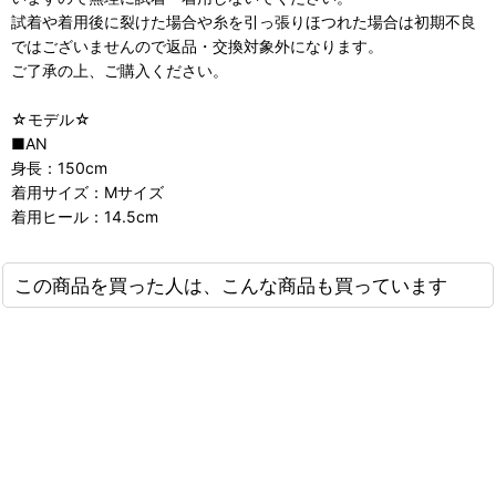
試着や着用後に裂けた場合や糸を引っ張りほつれた場合は初期不良
ではございませんので返品・交換対象外になります。
ご了承の上、ご購入ください。
☆モデル☆
■AN
身長：150cm
着用サイズ：Mサイズ
着用ヒール：14.5cm
この商品を買った人は、こんな商品も買っています