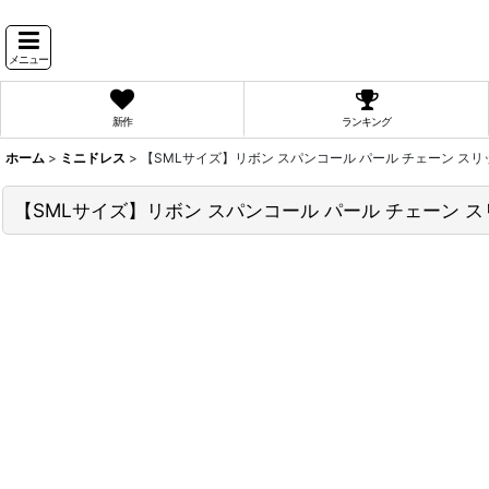
メニュー
新作
ランキング
ホーム
>
ミニドレス
>
【SMLサイズ】リボン スパンコール パール チェーン スリ
【SMLサイズ】リボン スパンコール パール チェーン ス