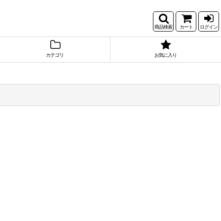
商品検索
カート
ログイン
カテゴリ
お気に入り