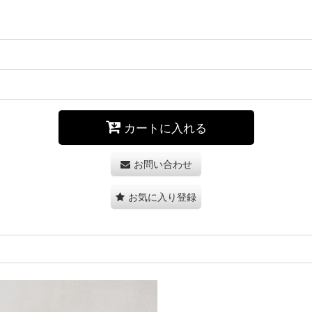
カートに入れる
お問い合わせ
お気に入り登録