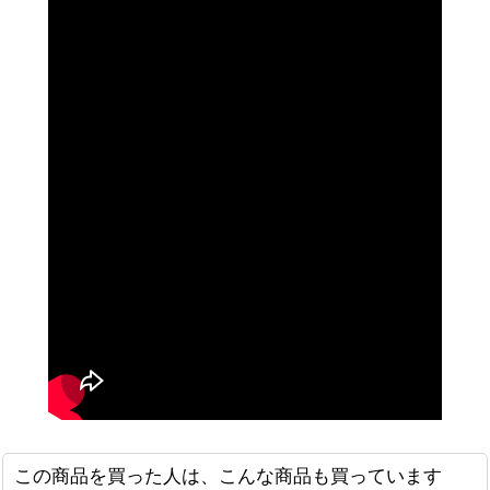
この商品を買った人は、こんな商品も買っています