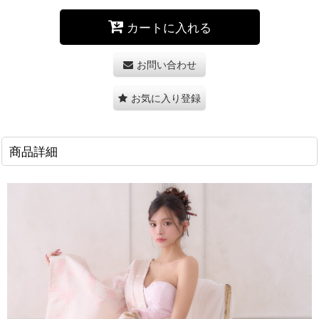
カートに入れる
お問い合わせ
お気に入り登録
商品詳細