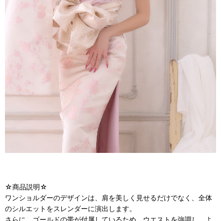
☆商品説明☆
ワンショルダーのデザインは、肩を美しく見せるだけでなく、全体
のシルエットをスレンダーに演出します。
さらに、ゴールドの帯が付属しているため、ウエストを強調し、よ