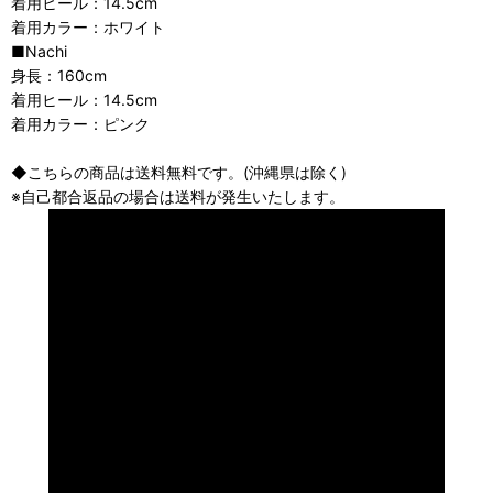
着用ヒール：14.5cm
着用カラー：ホワイト
■Nachi
身長：160cm
着用ヒール：14.5cm
着用カラー：ピンク
◆こちらの商品は送料無料です。(沖縄県は除く)
※自己都合返品の場合は送料が発生いたします。