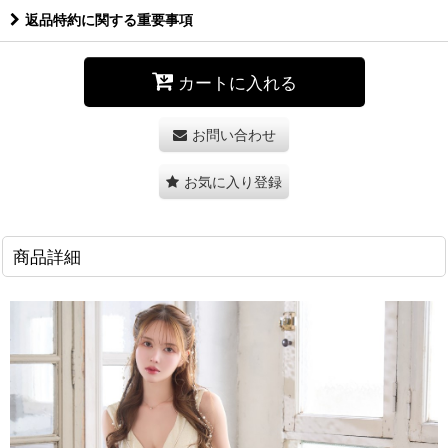
返品特約に関する重要事項
カートに入れる
お問い合わせ
お気に入り登録
商品詳細