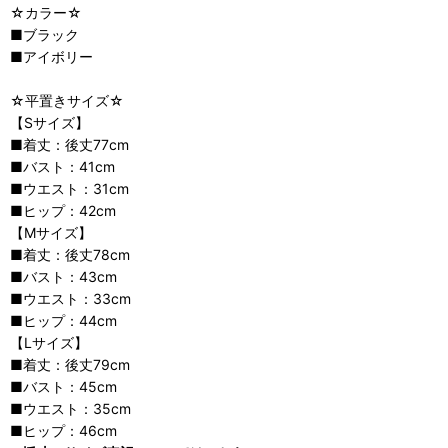
☆カラー☆
■ブラック
■アイボリー
☆平置きサイズ☆
【Sサイズ】
■着丈：後丈77cm
■バスト：41cm
■ウエスト：31cm
■ヒップ：42cm
【Mサイズ】
■着丈：後丈78cm
■バスト：43cm
■ウエスト：33cm
■ヒップ：44cm
【Lサイズ】
■着丈：後丈79cm
■バスト：45cm
■ウエスト：35cm
■ヒップ：46cm