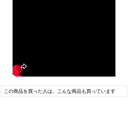
この商品を買った人は、こんな商品も買っています