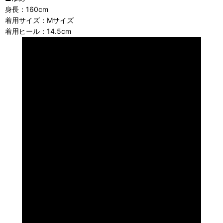
身長：160cm
着用サイズ：Mサイズ
着用ヒール：14.5cm