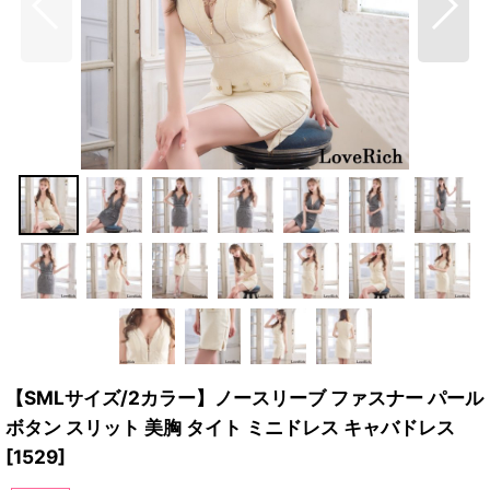
【SMLサイズ/2カラー】ノースリーブ ファスナー パール
ボタン スリット 美胸 タイト ミニドレス キャバドレス
[
1529
]