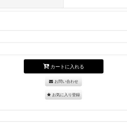
カートに入れる
お問い合わせ
お気に入り登録