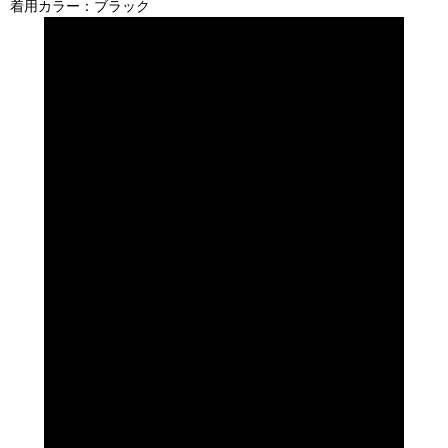
着用カラー：ブラック