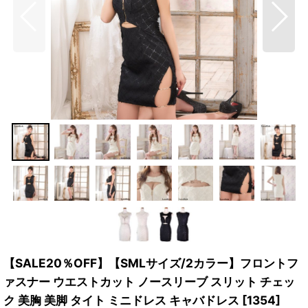
【SALE20％OFF】【SMLサイズ/2カラー】フロントフ
ァスナー ウエストカット ノースリーブ スリット チェッ
ク 美胸 美脚 タイト ミニドレス キャバドレス
[
1354
]