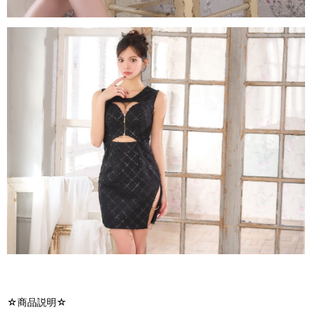
☆商品説明☆