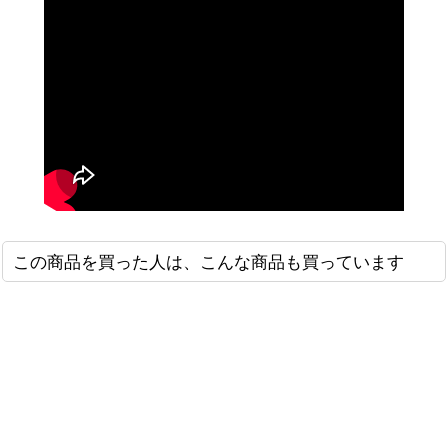
この商品を買った人は、こんな商品も買っています