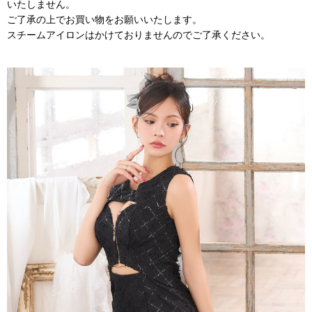
いたしません。
ご了承の上でお買い物をお願いいたします。
スチームアイロンはかけておりませんのでご了承ください。