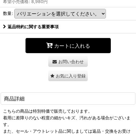
希望小売価格
:
8,980
円
数量
:
返品特約に関する重要事項
カートに入れる
お問い合わせ
お気に入り登録
商品詳細
こちらの商品は特別特価で販売しております。
着用に差障りのない程度の細かいキズ、汚れがある場合がございま
す。
また、セール・アウトレット品に関しましては返品・交換をお受け