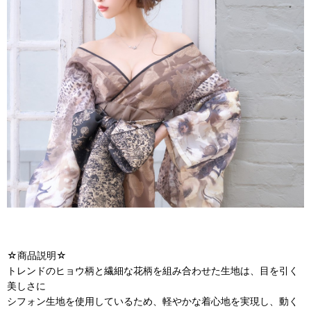
☆商品説明☆
トレンドのヒョウ柄と繊細な花柄を組み合わせた生地は、目を引く
美しさに
シフォン生地を使用しているため、軽やかな着心地を実現し、動く