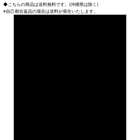
◆こちらの商品は送料無料です。(沖縄県は除く)
※自己都合返品の場合は送料が発生いたします。