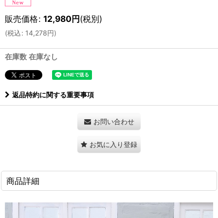
販売価格
:
12,980
円
(税別)
(
税込
:
14,278
円
)
在庫数 在庫なし
返品特約に関する重要事項
お問い合わせ
お気に入り登録
商品詳細