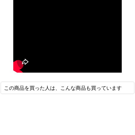
この商品を買った人は、こんな商品も買っています