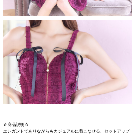
☆商品説明☆
エレガントでありながらもカジュアルに着こなせる、セットアップ