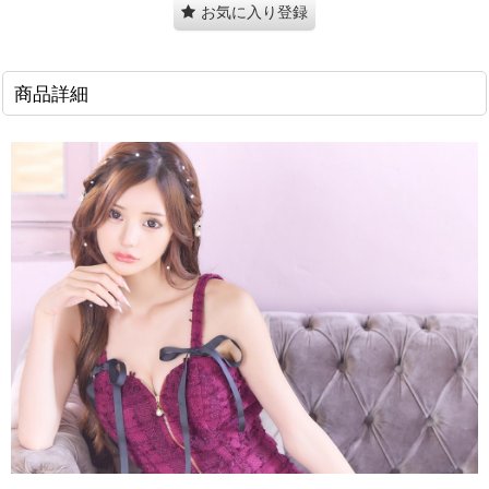
お気に入り登録
商品詳細