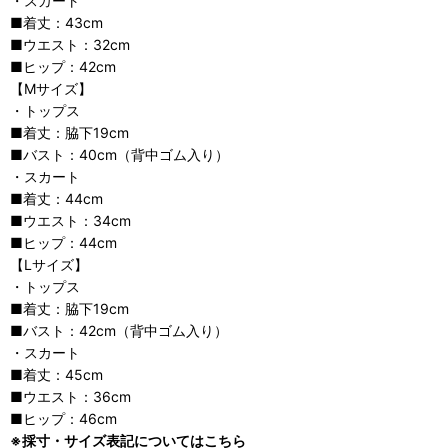
・スカート
■着丈：43cm
■ウエスト：32cm
■ヒップ：42cm
【Mサイズ】
・トップス
■着丈：脇下19cm
■バスト：40cm（背中ゴム入り）
・スカート
■着丈：44cm
■ウエスト：34cm
■ヒップ：44cm
【Lサイズ】
・トップス
■着丈：脇下19cm
■バスト：42cm（背中ゴム入り）
・スカート
■着丈：45cm
■ウエスト：36cm
■ヒップ：46cm
※採寸・サイズ表記についてはこちら