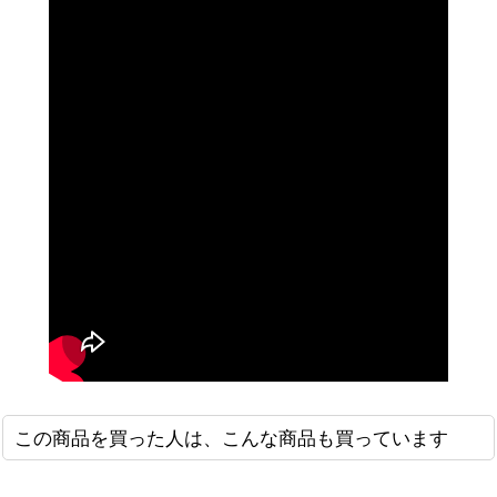
この商品を買った人は、こんな商品も買っています