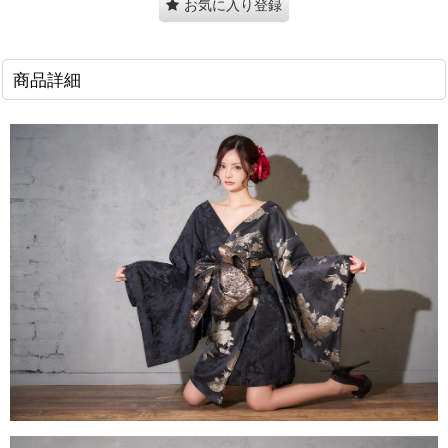
お気に入り登録
商品詳細