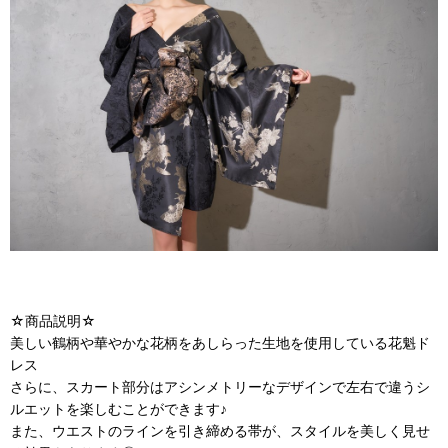
☆商品説明☆
美しい鶴柄や華やかな花柄をあしらった生地を使用している花魁ド
レス
さらに、スカート部分はアシンメトリーなデザインで左右で違うシ
ルエットを楽しむことができます♪
また、ウエストのラインを引き締める帯が、スタイルを美しく見せ