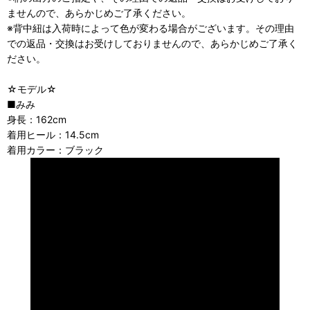
ませんので、あらかじめご了承ください。
※背中紐は入荷時によって色が変わる場合がございます。その理由
での返品・交換はお受けしておりませんので、あらかじめご了承く
ださい。
☆モデル☆
■みみ
身長：162cm
着用ヒール：14.5cm
着用カラー：ブラック