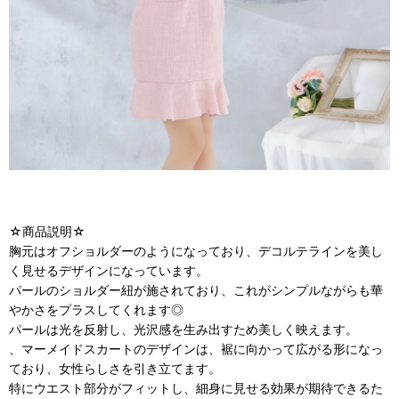
☆商品説明☆
胸元はオフショルダーのようになっており、デコルテラインを美し
く見せるデザインになっています。
パールのショルダー紐が施されており、これがシンプルながらも華
やかさをプラスしてくれます◎
パールは光を反射し、光沢感を生み出すため美しく映えます。
、マーメイドスカートのデザインは、裾に向かって広がる形になっ
ており、女性らしさを引き立てます。
特にウエスト部分がフィットし、細身に見せる効果が期待できるた