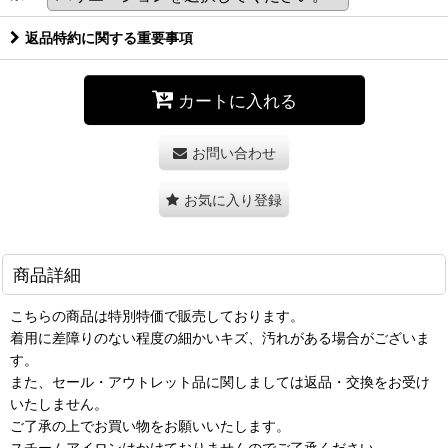
返品特約に関する重要事項
カートに入れる
お問い合わせ
お気に入り登録
商品詳細
こちらの商品は特別特価で販売しております。
着用に差障りのない程度の細かいキズ、汚れがある場合がございま
す。
また、セール・アウトレット品に関しましては返品・交換をお受け
いたしません。
ご了承の上でお買い物をお願いいたします。
スチームアイロンはかけておりませんのでご了承ください。