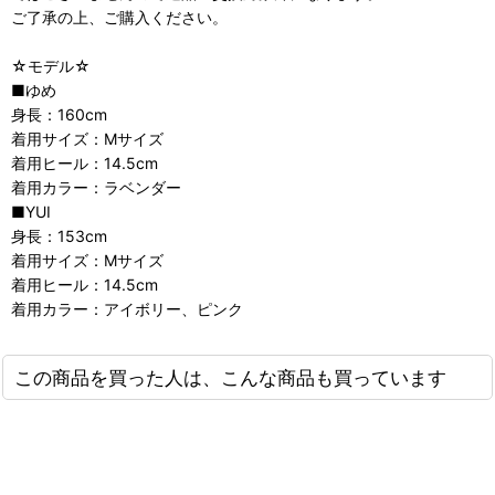
ご了承の上、ご購入ください。
☆モデル☆
■ゆめ
身長：160cm
着用サイズ：Mサイズ
着用ヒール：14.5cm
着用カラー：ラベンダー
■YUI
身長：153cm
着用サイズ：Mサイズ
着用ヒール：14.5cm
着用カラー：アイボリー、ピンク
この商品を買った人は、こんな商品も買っています