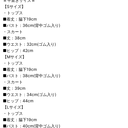
☆平置きサイズ☆
【Sサイズ】
・トップス
■着丈：脇下19cm
■バスト：36cm(背中ゴム入り)
・スカート
■丈：38cm
■ウエスト：32cm(ゴム入り)
■ヒップ：42cm
【Mサイズ】
・トップス
■着丈：脇下19cm
■バスト：38cm(背中ゴム入り)
・スカート
■丈：39cm
■ウエスト：34cm(ゴム入り)
■ヒップ：44cm
【Lサイズ】
・トップス
■着丈：脇下19cm
■バスト：40cm(背中ゴム入り)