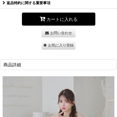
返品特約に関する重要事項
カートに入れる
お問い合わせ
お気に入り登録
商品詳細