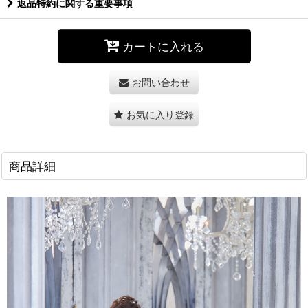
返品特約に関する重要事項
カートに入れる
お問い合わせ
お気に入り登録
商品詳細