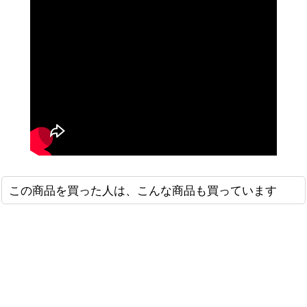
この商品を買った人は、こんな商品も買っています