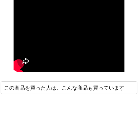
この商品を買った人は、こんな商品も買っています