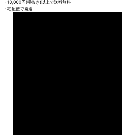
・10,000円(税抜き)以上で送料無料
・宅配便で発送