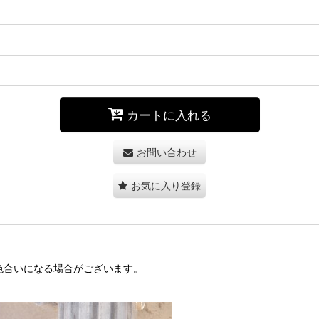
カートに入れる
お問い合わせ
お気に入り登録
色合いになる場合がございます。