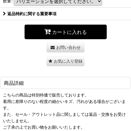
数量
:
返品特約に関する重要事項
カートに入れる
お問い合わせ
お気に入り登録
商品詳細
こちらの商品は特別特価で販売しております。
着用に差障りのない程度の細かいキズ、汚れがある場合がございま
す。
また、セール・アウトレット品に関しましては返品・交換をお受け
いたしません。
ご了承の上でお買い物をお願いいたします。