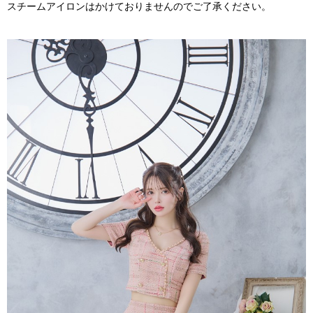
スチームアイロンはかけておりませんのでご了承ください。