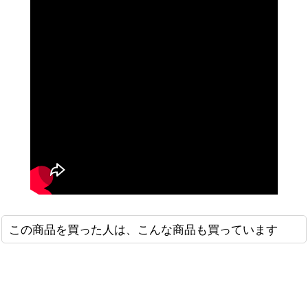
この商品を買った人は、こんな商品も買っています