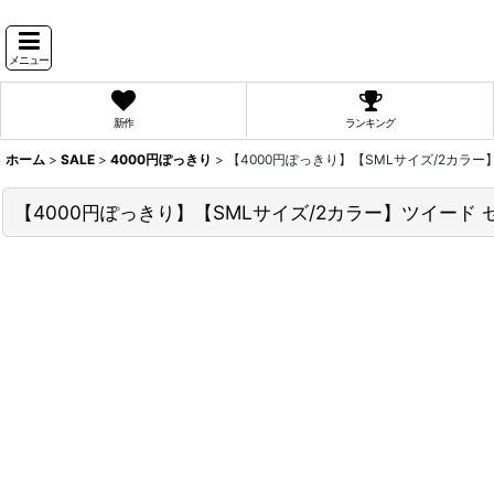
メニュー
新作
ランキング
ホーム
>
SALE
>
4000円ぽっきり
>
【4000円ぽっきり】【SMLサイズ/2カラー
【4000円ぽっきり】【SMLサイズ/2カラー】ツイード 