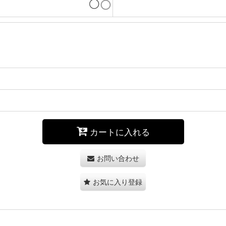
◯
カートに入れる
お問い合わせ
お気に入り登録