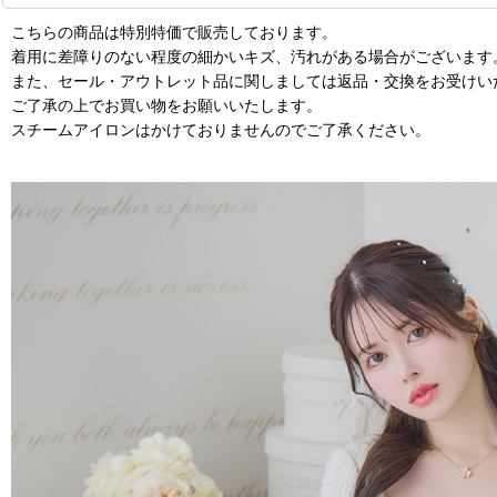
こちらの商品は特別特価で販売しております。
着用に差障りのない程度の細かいキズ、汚れがある場合がございます
また、セール・アウトレット品に関しましては返品・交換をお受けい
ご了承の上でお買い物をお願いいたします。
スチームアイロンはかけておりませんのでご了承ください。