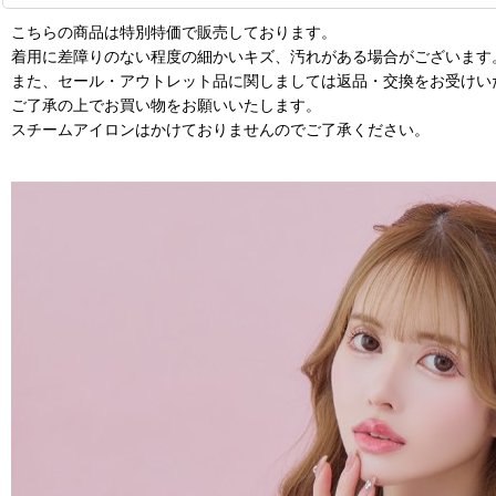
こちらの商品は特別特価で販売しております。
着用に差障りのない程度の細かいキズ、汚れがある場合がございます
また、セール・アウトレット品に関しましては返品・交換をお受けい
ご了承の上でお買い物をお願いいたします。
スチームアイロンはかけておりませんのでご了承ください。