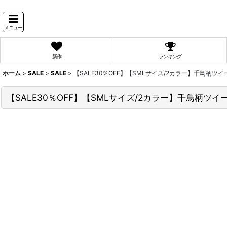
メニュー
新作
ランキング
ホーム
>
SALE
>
SALE
>
【SALE30％OFF】【SMLサイズ/2カラー】千鳥柄ツ
【SALE30％OFF】【SMLサイズ/2カラー】千鳥柄ツ