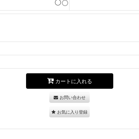
◯
カートに入れる
お問い合わせ
お気に入り登録