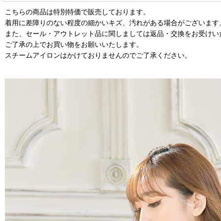
こちらの商品は特別特価で販売しております。
着用に差障りのない程度の細かいキズ、汚れがある場合がございます
また、セール・アウトレット品に関しましては返品・交換をお受けい
ご了承の上でお買い物をお願いいたします。
スチームアイロンはかけておりませんのでご了承ください。