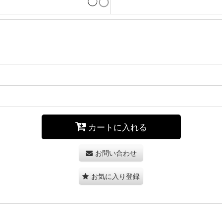
◯
カートに入れる
お問い合わせ
お気に入り登録