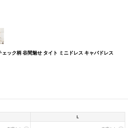
 チェック柄 谷間魅せ タイト ミニドレス キャバドレス
L