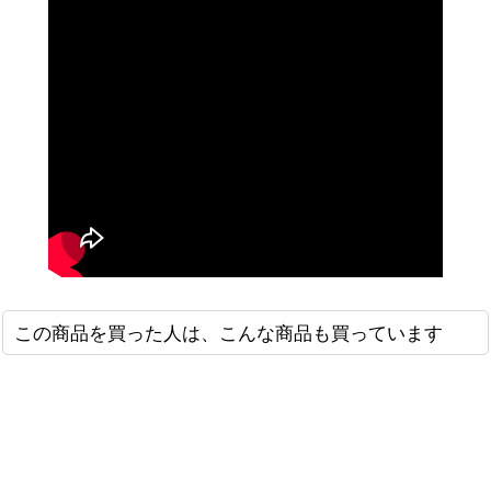
この商品を買った人は、こんな商品も買っています