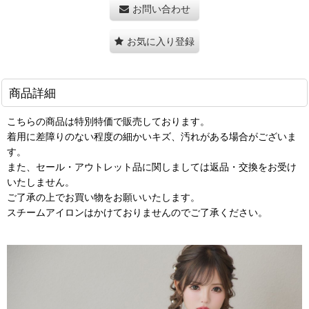
お問い合わせ
お気に入り登録
商品詳細
こちらの商品は特別特価で販売しております。
着用に差障りのない程度の細かいキズ、汚れがある場合がございま
す。
また、セール・アウトレット品に関しましては返品・交換をお受け
いたしません。
ご了承の上でお買い物をお願いいたします。
スチームアイロンはかけておりませんのでご了承ください。