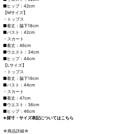
■ヒップ：42cm
【Mサイズ】
・トップス
■着丈：脇下18cm
■バスト：42cm
・スカート
■着丈：46cm
■ウエスト：34cm
■ヒップ：44cm
【Lサイズ】
・トップス
■着丈：脇下19cm
■バスト：44cm
・スカート
■着丈：47cm
■ウエスト：36cm
■ヒップ：46cm
※採寸・サイズ表記についてはこちら
☆商品詳細☆