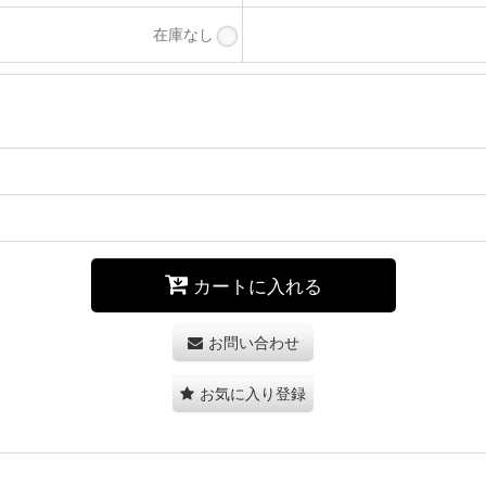
在庫なし
カートに入れる
お問い合わせ
お気に入り登録