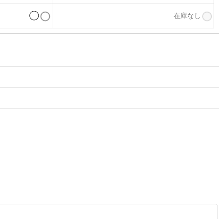
◯
在庫なし