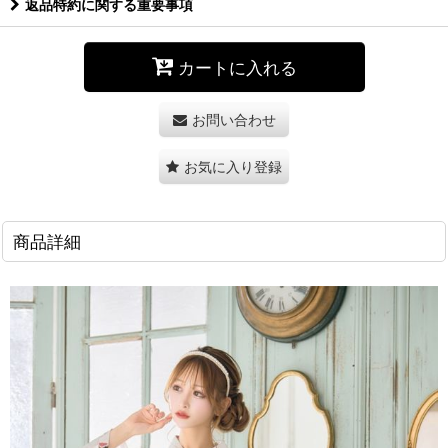
返品特約に関する重要事項
カートに入れる
お問い合わせ
お気に入り登録
商品詳細