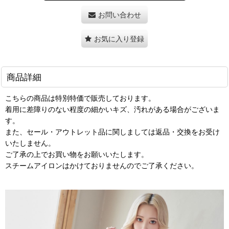
お問い合わせ
お気に入り登録
商品詳細
こちらの商品は特別特価で販売しております。
着用に差障りのない程度の細かいキズ、汚れがある場合がございま
す。
また、セール・アウトレット品に関しましては返品・交換をお受け
いたしません。
ご了承の上でお買い物をお願いいたします。
スチームアイロンはかけておりませんのでご了承ください。