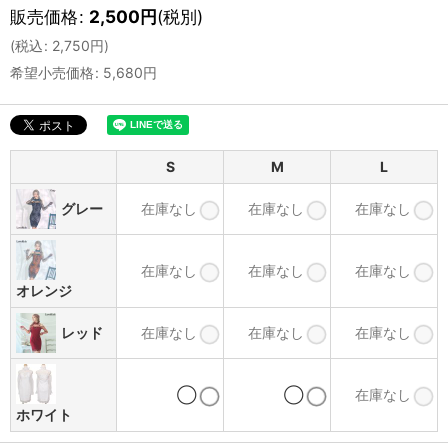
販売価格
:
2,500
円
(税別)
(
税込
:
2,750
円
)
希望小売価格
:
5,680
円
S
M
L
グレー
在庫なし
在庫なし
在庫なし
在庫なし
在庫なし
在庫なし
オレンジ
レッド
在庫なし
在庫なし
在庫なし
◯
◯
在庫なし
ホワイト