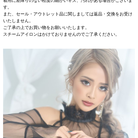
着用に差障りのない程度の細かいキズ、汚れがある場合がございま
す。
また、セール・アウトレット品に関しましては返品・交換をお受け
いたしません。
ご了承の上でお買い物をお願いいたします。
スチームアイロンはかけておりませんのでご了承ください。