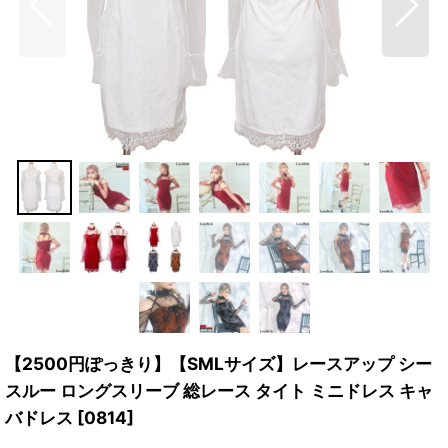
【2500円ぽっきり】【SMLサイズ】レースアップ シー
スルー ロングスリーブ 総レース タイト ミニドレス キャ
バドレス
[
0814
]