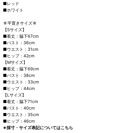
■レッド
■ホワイト
☆平置きサイズ☆
【Sサイズ】
■着丈：脇下67cm
■バスト：36cm
■ウエスト：31cm
■ヒップ：42cm
【Mサイズ】
■着丈：脇下69cm
■バスト：38cm
■ウエスト：33cm
■ヒップ：44cm
【Lサイズ】
■着丈：脇下71cm
■バスト：40cm
■ウエスト：35cm
■ヒップ：46cm
※採寸・サイズ表記についてはこちら