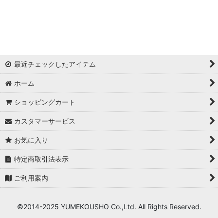
最近チェックしたアイテム
ホーム
ショッピングカート
カスタマーサービス
お気に入り
特定商取引法表示
ご利用案内
©2014-2025 YUMEKOUSHO Co.,Ltd. All Rights Reserved.