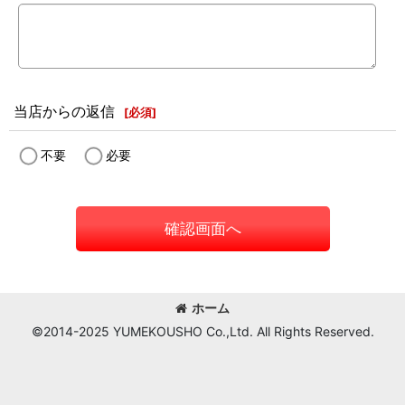
当店からの返信
[
必須
]
不要
必要
確認画面へ
ホーム
©2014-2025 YUMEKOUSHO Co.,Ltd. All Rights Reserved.