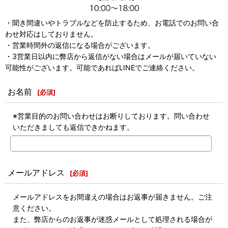
・聞き間違いやトラブルなどを防止するため、お電話でのお問い合
わせ対応はしておりません。
・営業時間外の返信になる場合がございます。
・3営業日以内に弊店から返信がない場合はメールが届いていない
可能性がございます。可能であればLINEでご連絡ください。
お名前
[
必須
]
※営業目的のお問い合わせはお断りしております。問い合わせ
いただきましても返信できかねます。
メールアドレス
[
必須
]
メールアドレスをお間違えの場合はお返事が届きません。ご注
意ください。
また、弊店からのお返事が迷惑メールとして処理される場合が